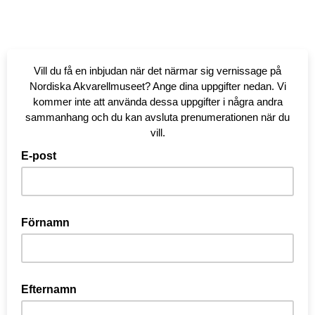
Vill du få en inbjudan när det närmar sig vernissage på
Nordiska Akvarellmuseet? Ange dina uppgifter nedan. Vi
kommer inte att använda dessa uppgifter i några andra
sammanhang och du kan avsluta prenumerationen när du
vill.
E-post
Förnamn
Efternamn